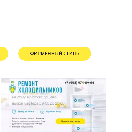
ФИРМЕННЫЙ СТИЛЬ