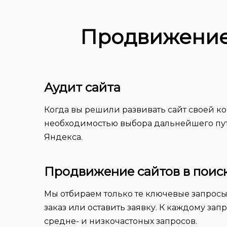
Продвижение 
Аудит сайта
Когда вы решили развивать сайт своей ко
необходимостью выбора дальнейшего пути 
Яндекса.
Продвижение сайтов в поис
Мы отбираем только те ключевые запросы, 
заказ или оставить заявку. К каждому за
средне- и низкочастоных запросов.