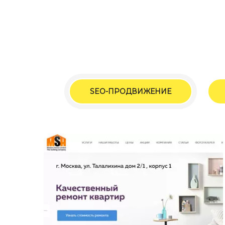
SEO-ПРОДВИЖЕНИЕ