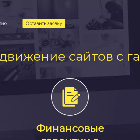
лио
Оставить заявку
движение сайтов с г
Финансовые