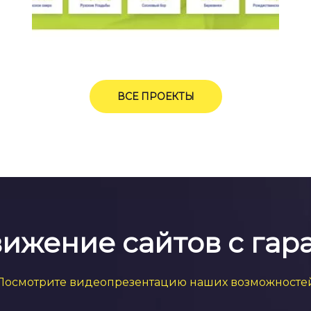
ВСЕ ПРОЕКТЫ
ижение сайтов с гар
Посмотрите видеопрезентацию наших возможносте