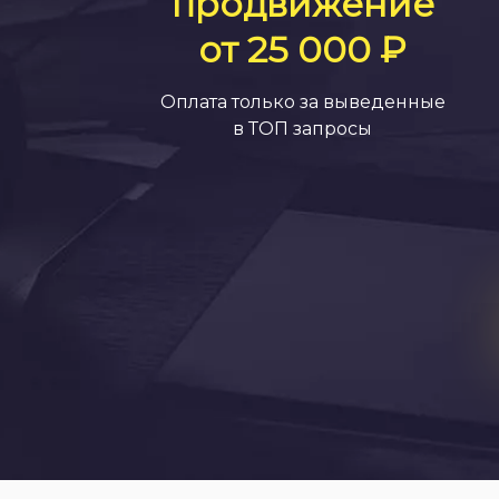
продвижение
от 25 000 ₽
Оплата только за выведенные
в ТОП запросы