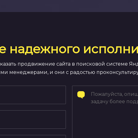
е надежного исполни
заказать продвижение сайта в поисковой системе Ян
ми менеджерами, и они с радостью проконсультиру