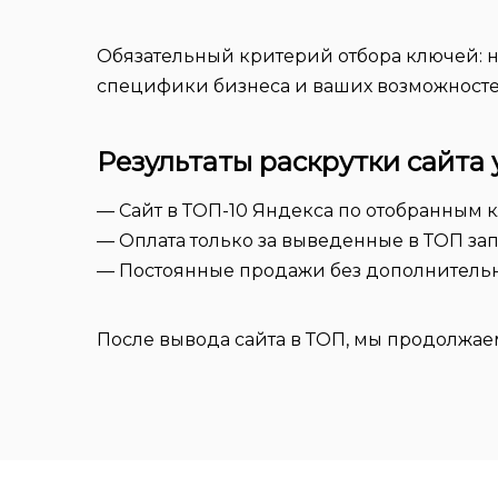
Обязательный критерий отбора ключей: н
специфики бизнеса и ваших возможносте
Результаты раскрутки сайта 
— Сайт в ТОП-10 Яндекса по отобранным
— Оплата только за выведенные в ТОП за
— Постоянные продажи без дополнительн
После вывода сайта в ТОП, мы продолжае