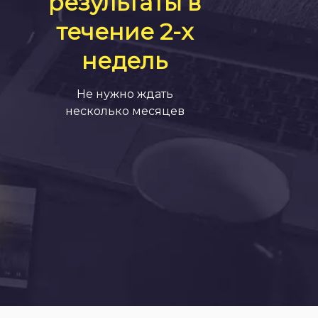
результаты в
течение 2-х
недель
Не нужно ждать
несколько месяцев