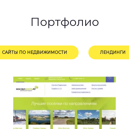
Портфолио
САЙТЫ ПО НЕДВИЖИМОСТИ
ЛЕНДИНГИ