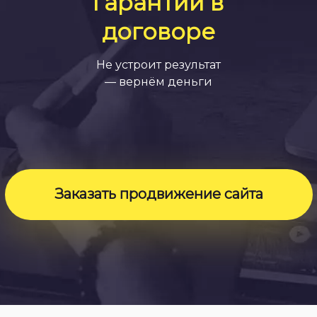
гарантии в
договоре
Не устроит результат
— вернём деньги
Заказать продвижение сайта