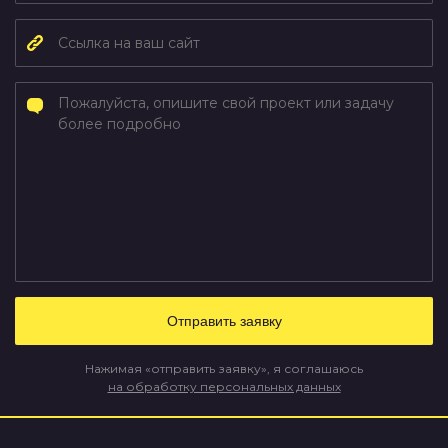
Нажимая «отправить заявку», я соглашаюсь
на обработку персональных данных