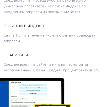
Среднесуточная посещаемость в районе 30-70
уникальных посетителей из поиска Яндекса по
продающим запросам на протяжении 4х лет.
ПОЗИЦИИ В ЯНДЕКСЕ
Сайт в ТОП-3 в течение 4х лет по самым продающим
запросам.
ЮЗАБИЛИТИ
Среднее время на сайте 1.5 минуты, несмотря на
несовременный дизайн. Средний процент отказов 15%.