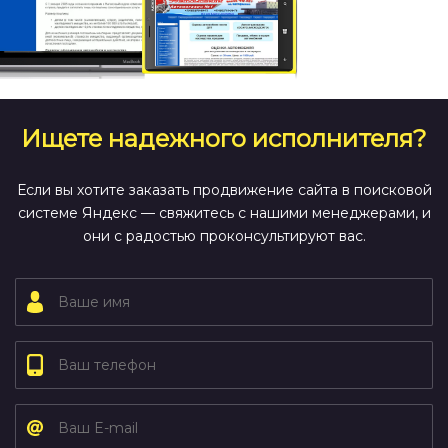
Ищете надежного исполнителя?
Если вы хотите заказать продвижение сайта в поисковой
системе Яндекс — свяжитесь
с нашими менеджерами, и
они с радостью проконсультируют вас.