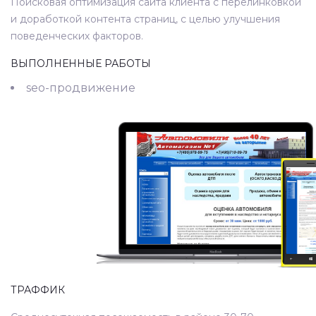
Поисковая оптимизация сайта клиента с перелинковкой
и доработкой контента страниц, с целью улучшения
поведенческих факторов.
ВЫПОЛНЕННЫЕ РАБОТЫ
seo-продвижение
ТРАФФИК